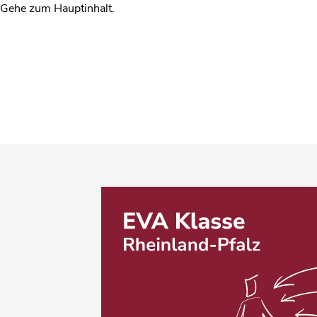
Gehe zum Hauptinhalt.