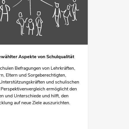
ewählter Aspekte von Schulqualität
chulen Befragungen von Lehrkräften,
n, Eltern und Sorgeberechtigten,
Unterstützungskräften und schulischen
r Perspektivenvergleich ermöglicht den
n und Unterschiede und hilft, den
lung auf neue Ziele auszurichten.