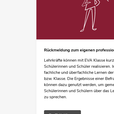
Rückmeldung zum eigenen professio
Lehrkräfte können mit EVA Klasse kurz
Schülerinnen und Schüler realisieren. 
fachliche und überfachliche Lernen de
bzw. Klasse. Die Ergebnisse einer Bef
können dazu genutzt werden, um gem
Schülerinnen und Schülern über das Le
zu sprechen.