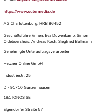
https://www.outermedia.de
AG Charlottenburg, HRB 86452
Geschäftsführer/innen: Eva Duwenkamp, Simon
Oldeboershuis, Andreas Koch, Siegfried Ballmann
Genehmigte Unterauftragsverarbeiter:
Hetzner Online GmbH
Industriestr. 25
D - 91710 Gunzenhausen
1&1 IONOS SE
Elgendorfer Straße 57