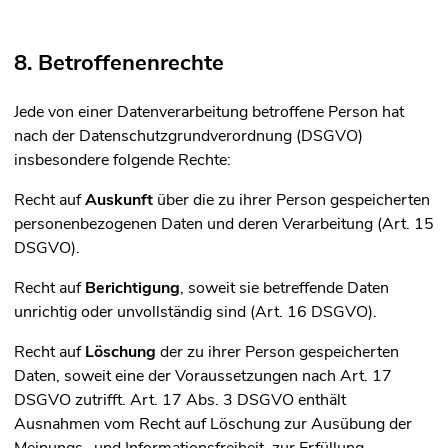
8. Betroffenenrechte
Jede von einer Datenverarbeitung betroffene Person hat
nach der Datenschutzgrundverordnung (DSGVO)
insbesondere folgende Rechte:
Recht auf
Auskunft
über die zu ihrer Person gespeicherten
personenbezogenen Daten und deren Verarbeitung (Art. 15
DSGVO).
Recht auf
Berichtigung
, soweit sie betreffende Daten
unrichtig oder unvollständig sind (Art. 16 DSGVO).
Recht auf
Löschung
der zu ihrer Person gespeicherten
Daten, soweit eine der Voraussetzungen nach Art. 17
DSGVO zutrifft. Art. 17 Abs. 3 DSGVO enthält
Ausnahmen vom Recht auf Löschung zur Ausübung der