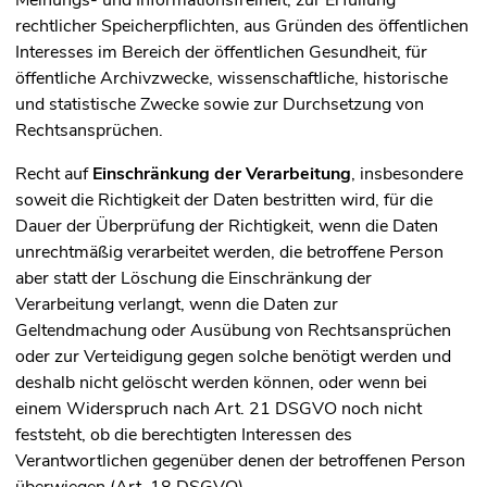
Meinungs- und Informationsfreiheit, zur Erfüllung
rechtlicher Speicherpflichten, aus Gründen des öffentlichen
Interesses im Bereich der öffentlichen Gesundheit, für
öffentliche Archivzwecke, wissenschaftliche, historische
und statistische Zwecke sowie zur Durchsetzung von
Rechtsansprüchen.
Recht auf
Einschränkung der Verarbeitung
, insbesondere
soweit die Richtigkeit der Daten bestritten wird, für die
Dauer der Überprüfung der Richtigkeit, wenn die Daten
unrechtmäßig verarbeitet werden, die betroffene Person
aber statt der Löschung die Einschränkung der
Verarbeitung verlangt, wenn die Daten zur
Geltendmachung oder Ausübung von Rechtsansprüchen
oder zur Verteidigung gegen solche benötigt werden und
deshalb nicht gelöscht werden können, oder wenn bei
einem Widerspruch nach Art. 21 DSGVO noch nicht
feststeht, ob die berechtigten Interessen des
Verantwortlichen gegenüber denen der betroffenen Person