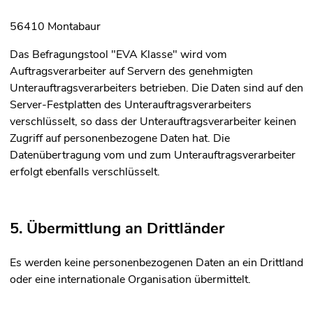
56410 Montabaur
Das Befragungstool "EVA Klasse" wird vom
Auftragsverarbeiter auf Servern des genehmigten
Unterauftragsverarbeiters betrieben. Die Daten sind auf den
Server-Festplatten des Unterauftragsverarbeiters
verschlüsselt, so dass der Unterauftragsverarbeiter keinen
Zugriff auf personenbezogene Daten hat. Die
Datenübertragung vom und zum Unterauftragsverarbeiter
erfolgt ebenfalls verschlüsselt.
5. Übermittlung an Drittländer
Es werden keine personenbezogenen Daten an ein Drittland
oder eine internationale Organisation übermittelt.