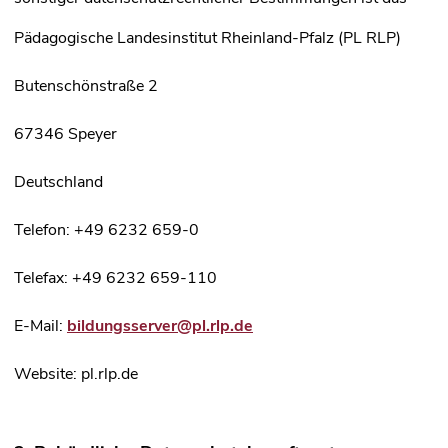
Pädagogische Landesinstitut Rheinland-Pfalz (PL RLP)
Butenschönstraße 2
67346 Speyer
Deutschland
Telefon: +49 6232 659-0
Telefax: +49 6232 659-110
E-Mail:
bildungsserver@pl.rlp.de
Website: pl.rlp.de