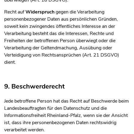
überwiegen (Art. 18 DSGVO).
Recht auf
Widerspruch
gegen die Verarbeitung
personenbezogener Daten aus persönlichen Gründen,
soweit kein zwingendes öffentliches Interesse an der
Verarbeitung besteht das die Interessen, Rechte und
Freiheiten der betroffenen Person überwiegt oder die
Verarbeitung der Geltendmachung, Ausübung oder
Verteidigung von Rechtsansprüchen (Art. 21 DSGVO)
dient.
9. Beschwerderecht
Jede betroffene Person hat das Recht auf Beschwerde beim
Landesbeauftragten für den Datenschutz und die
Informationsfreiheit Rheinland-Pfalz, wenn sie der Ansicht
ist, dass ihre personenbezogenen Daten rechtswidrig
verarbeitet werden.