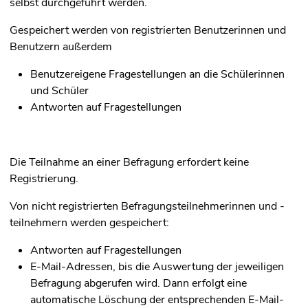
selbst durchgeführt werden.
Gespeichert werden von registrierten Benutzerinnen und
Benutzern außerdem
Benutzereigene Fragestellungen an die Schülerinnen
und Schüler
Antworten auf Fragestellungen
Die Teilnahme an einer Befragung erfordert keine
Registrierung.
Von nicht registrierten Befragungsteilnehmerinnen und -
teilnehmern werden gespeichert:
Antworten auf Fragestellungen
E-Mail-Adressen, bis die Auswertung der jeweiligen
Befragung abgerufen wird. Dann erfolgt eine
automatische Löschung der entsprechenden E-Mail-