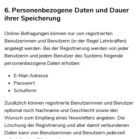
6. Personenbezogene Daten und Dauer
ihrer Speicherung
Online-Befragungen können nur von registrierten
Benutzerinnen und Benutzern (in der Regel Lehrkräften)
angelegt werden. Bei der Registrierung werden von jeder
Benutzerin und jedem Benutzer des Systems folgende
personenbezogene Daten erhoben:
E-Mail-Adresse
Passwort
Schulform
Zusätzlich können registrierte Benutzerinnen und Benutzer
optional noch Nachname und Geschlecht sowie den
Wunsch zum Empfang eines Newsletters angeben. Die
Löschung der Registrierung und aller damit verbundenen
Daten kann von Benutzerinnen und Benutzern jederzeit