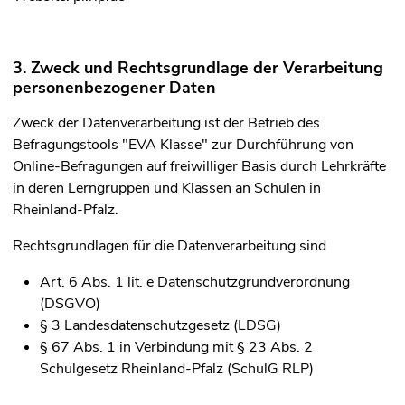
3. Zweck und Rechtsgrundlage der Verarbeitung
personenbezogener Daten
Zweck der Datenverarbeitung ist der Betrieb des
Befragungstools "EVA Klasse" zur Durchführung von
Online-Befragungen auf freiwilliger Basis durch Lehrkräfte
in deren Lerngruppen und Klassen an Schulen in
Rheinland-Pfalz.
Rechtsgrundlagen für die Datenverarbeitung sind
Art. 6 Abs. 1 lit. e Datenschutzgrundverordnung
(DSGVO)
§ 3 Landesdatenschutzgesetz (LDSG)
§ 67 Abs. 1 in Verbindung mit § 23 Abs. 2
Schulgesetz Rheinland-Pfalz (SchulG RLP)