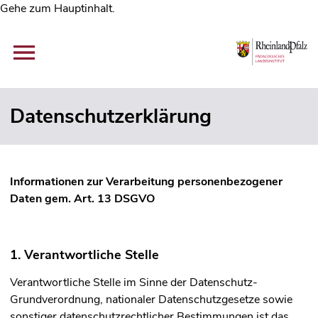
Gehe zum Hauptinhalt.
Datenschutzerklärung
Informationen zur Verarbeitung personenbezogener
Daten gem. Art. 13 DSGVO
1. Verantwortliche Stelle
Verantwortliche Stelle im Sinne der Datenschutz-
Grundverordnung, nationaler Datenschutzgesetze sowie
sonstiger datenschutzrechtlicher Bestimmungen ist das