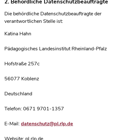
2. Behördliche Datenschutzbeauftragte
Die behördliche Datenschutzbeauftragte der
verantwortlichen Stelle ist:
Katina Hahn
Pädagogisches Landesinstitut Rheinland-Pfalz
Hofstraße 257c
56077 Koblenz
Deutschland
Telefon: 0671 9701-1357
E-Mail:
datenschutz@pl.rlp.de
Website: pl.rlp.de