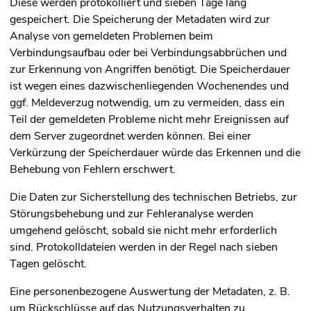
Diese werden protokolliert und sieben Tage lang
gespeichert. Die Speicherung der Metadaten wird zur
Analyse von gemeldeten Problemen beim
Verbindungsaufbau oder bei Verbindungsabbrüchen und
zur Erkennung von Angriffen benötigt. Die Speicherdauer
ist wegen eines dazwischenliegenden Wochenendes und
ggf. Meldeverzug notwendig, um zu vermeiden, dass ein
Teil der gemeldeten Probleme nicht mehr Ereignissen auf
dem Server zugeordnet werden können. Bei einer
Verkürzung der Speicherdauer würde das Erkennen und die
Behebung von Fehlern erschwert.
Die Daten zur Sicherstellung des technischen Betriebs, zur
Störungsbehebung und zur Fehleranalyse werden
umgehend gelöscht, sobald sie nicht mehr erforderlich
sind. Protokolldateien werden in der Regel nach sieben
Tagen gelöscht.
Eine personenbezogene Auswertung der Metadaten, z. B.
um Rückschlüsse auf das Nutzungsverhalten zu