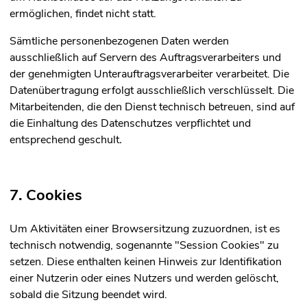
ermöglichen, findet nicht statt.
Sämtliche personenbezogenen Daten werden
ausschließlich auf Servern des Auftragsverarbeiters und
der genehmigten Unterauftragsverarbeiter verarbeitet. Die
Datenübertragung erfolgt ausschließlich verschlüsselt. Die
Mitarbeitenden, die den Dienst technisch betreuen, sind auf
die Einhaltung des Datenschutzes verpflichtet und
entsprechend geschult
.
7. Cookies
Um Aktivitäten einer Browsersitzung zuzuordnen, ist es
technisch notwendig, sogenannte "Session Cookies" zu
setzen. Diese enthalten keinen Hinweis zur Identifikation
einer Nutzerin oder eines Nutzers und werden gelöscht,
sobald die Sitzung beendet wird.