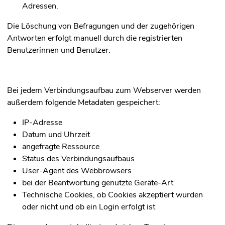
Adressen.
Die Löschung von Befragungen und der zugehörigen
Antworten erfolgt manuell durch die registrierten
Benutzerinnen und Benutzer.
Bei jedem Verbindungsaufbau zum Webserver werden
außerdem folgende Metadaten gespeichert:
IP-Adresse
Datum und Uhrzeit
angefragte Ressource
Status des Verbindungsaufbaus
User-Agent des Webbrowsers
bei der Beantwortung genutzte Geräte-Art
Technische Cookies, ob Cookies akzeptiert wurden
oder nicht und ob ein Login erfolgt ist