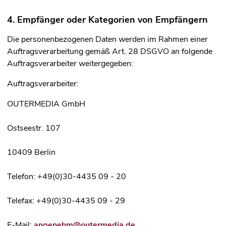
4. Empfänger oder Kategorien von Empfängern
Die personenbezogenen Daten werden im Rahmen einer
Auftragsverarbeitung gemäß Art. 28 DSGVO an folgende
Auftragsverarbeiter weitergegeben:
Auftragsverarbeiter:
OUTERMEDIA GmbH
Ostseestr. 107
10409 Berlin
Telefon: +49(0)30-4435 09 - 20
Telefax: +49(0)30-4435 09 - 29
E-Mail:
angenehm@outermedia.de