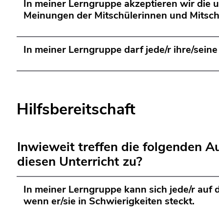
In meiner Lerngruppe akzeptieren wir die 
Meinungen der Mitschülerinnen und Mitsch
In meiner Lerngruppe darf jede/r ihre/sein
Hilfsbereitschaft
Inwieweit treffen die folgenden A
diesen Unterricht zu?
In meiner Lerngruppe kann sich jede/r auf 
wenn er/sie in Schwierigkeiten steckt.