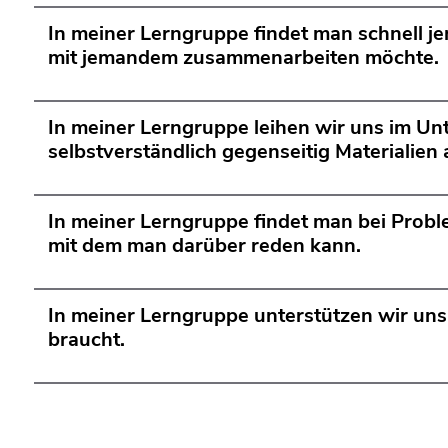
In meiner Lerngruppe findet man schnell 
mit jemandem zusammenarbeiten möchte.
In meiner Lerngruppe leihen wir uns im Unt
selbstverständlich gegenseitig Materialien 
In meiner Lerngruppe findet man bei Prob
mit dem man darüber reden kann.
In meiner Lerngruppe unterstützen wir uns
braucht.