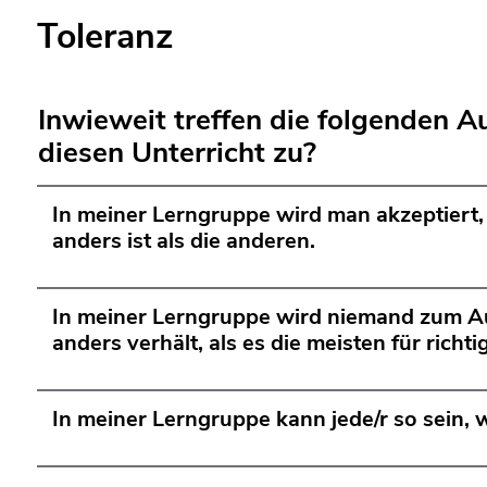
Toleranz
Inwieweit treffen die folgenden A
diesen Unterricht zu?
In meiner Lerngruppe wird man akzeptiert
anders ist als die anderen.
In meiner Lerngruppe wird niemand zum Au
anders verhält, als es die meisten für richti
In meiner Lerngruppe kann jede/r so sein, wi