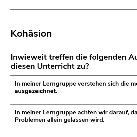
Kohäsion
Inwieweit treffen die folgenden A
diesen Unterricht zu?
In meiner Lerngruppe verstehen sich die m
ausgezeichnet.
In meiner Lerngruppe achten wir darauf, d
Problemen allein gelassen wird.