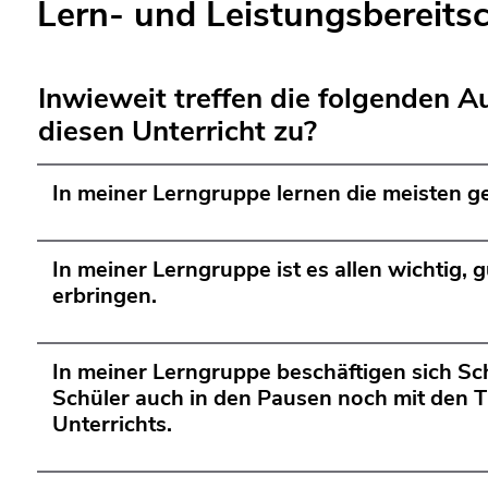
Lern- und Leistungsbereitsc
Inwieweit treffen die folgenden A
diesen Unterricht zu?
In meiner Lerngruppe lernen die meisten g
In meiner Lerngruppe ist es allen wichtig, 
erbringen.
In meiner Lerngruppe beschäftigen sich Sc
Schüler auch in den Pausen noch mit den 
Unterrichts.