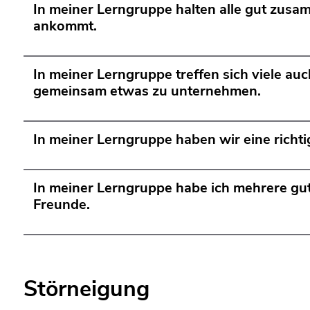
In meiner Lerngruppe halten alle gut zus
ankommt.
In meiner Lerngruppe treffen sich viele auch
gemeinsam etwas zu unternehmen.
In meiner Lerngruppe haben wir eine richt
In meiner Lerngruppe habe ich mehrere gu
Freunde.
Störneigung