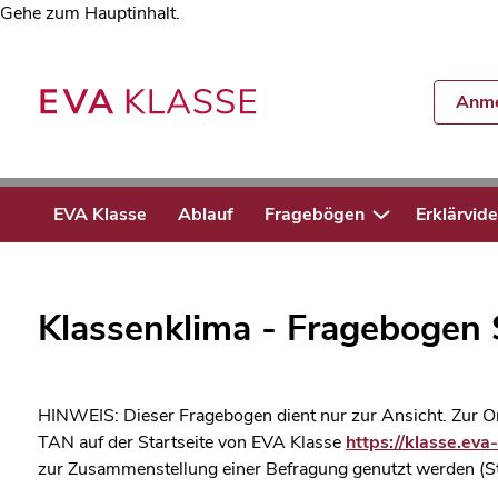
Gehe zum Hauptinhalt.
Anme
EVA Klasse
Ablauf
Fragebögen
Erklärvid
Klassenklima - Fragebogen 
HINWEIS: Dieser Fragebogen dient nur zur Ansicht. Zur On
TAN auf der Startseite von EVA Klasse
https://klasse.eva-
zur Zusammenstellung einer Befragung genutzt werden (S