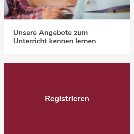
Unsere Angebote zum
Unterricht kennen lernen
Registrieren