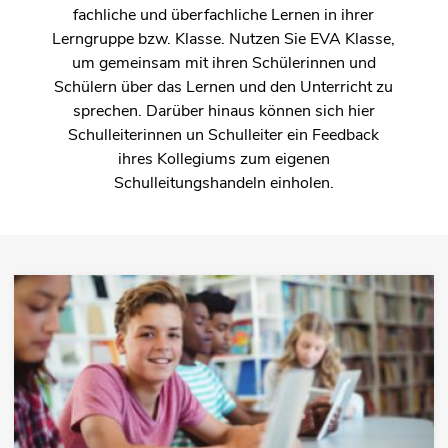
fachliche und überfachliche Lernen in ihrer
Lerngruppe bzw. Klasse. Nutzen Sie EVA Klasse,
um gemeinsam mit ihren Schülerinnen und
Schülern über das Lernen und den Unterricht zu
sprechen. Darüber hinaus können sich hier
Schulleiterinnen un Schulleiter ein Feedback
ihres Kollegiums zum eigenen
Schulleitungshandeln einholen.