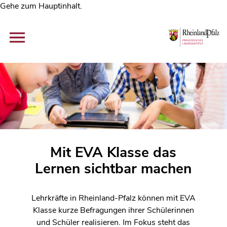
Gehe zum Hauptinhalt.
Mit EVA Klasse das
Lernen sichtbar machen
Lehrkräfte in Rheinland-Pfalz können mit EVA
Klasse kurze Befragungen ihrer Schülerinnen
und Schüler realisieren. Im Fokus steht das