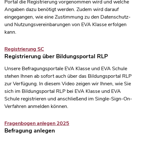
Portal die Registrierung vorgenommen wird und welche
Angaben dazu benötigt werden. Zudem wird darauf
eingegangen, wie eine Zustimmung zu den Datenschutz-
und Nutzungsvereinbarungen von EVA Klasse erfolgen
kann.
Registrierung SC
Registrierung über Bildungsportal RLP
Unsere Befragungsportale EVA Klasse und EVA Schule
stehen Ihnen ab sofort auch über das Bildungsportal RLP
zur Verfügung. In diesem Video zeigen wir Ihnen, wie Sie
sich im Bildungsportal RLP bei EVA Klasse und EVA
Schule registrieren und anschließend im Single-Sign-On-
Verfahren anmelden können.
Fragenbogen anlegen 2025
Befragung anlegen