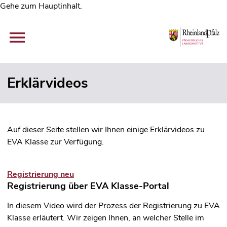
Gehe zum Hauptinhalt.
Erklärvideos
Auf dieser Seite stellen wir Ihnen einige Erklärvideos zu
EVA Klasse zur Verfügung.
Registrierung neu
Registrierung über EVA Klasse-Portal
In diesem Video wird der Prozess der Registrierung zu EVA
Klasse erläutert. Wir zeigen Ihnen, an welcher Stelle im