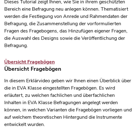
Dieses Tutorial zeigt Ihnen, wie Sie in ihrem geschützten
Bereich eine Befragung neu anlegen können. Thematisiert
werden die Festlegung von Anrede und Rahmendaten der
Befragung, die Zusammenstellung der vorformulierten
Fragen des Fragebogens, das Hinzufügen eigener Fragen,
die Auswahl des Designs sowie die Veröffentlichung der
Befragung.
Übersicht Fragebögen
Übersicht Fragebögen
In diesem Erklärvideo geben wir Ihnen einen Überblick über
die in EVA Klasse eingestellten Fragebögen. Es wird
erläutert, zu welchen fachlichen und überfachlichen
Inhalten in EVA Klasse Befragungen angelegt werden
können, in welchen Varianten die Fragebögen vorliegen und
auf welchem theoretischen Hintergund die Instrumente
entwickelt wurden.