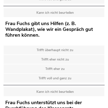
Kann ich nicht beurteilen
Frau Fuchs gibt uns Hilfen (z. B.
Wandplakat), wie wir ein Gespräch gut
führen können.
Trifft überhaupt nicht zu
Trifft eher nicht zu
Trifft eher zu
Trifft voll und ganz zu
Kann ich nicht beurteilen
Frau Fuchs unterstützt uns bei der