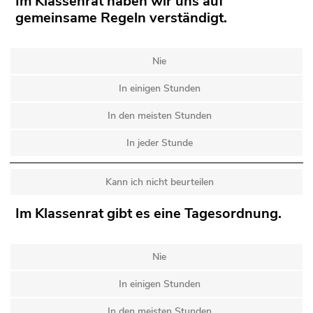
Im Klassenrat haben wir uns auf
gemeinsame Regeln verständigt.
Nie
In einigen Stunden
In den meisten Stunden
In jeder Stunde
Kann ich nicht beurteilen
Im Klassenrat gibt es eine Tagesordnung.
Nie
In einigen Stunden
In den meisten Stunden