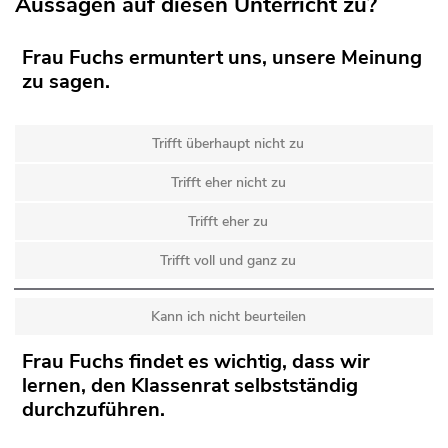
Aussagen auf diesen Unterricht zu?
Frau Fuchs ermuntert uns, unsere Meinung
zu sagen.
Trifft überhaupt nicht zu
Trifft eher nicht zu
Trifft eher zu
Trifft voll und ganz zu
Kann ich nicht beurteilen
Frau Fuchs findet es wichtig, dass wir
lernen, den Klassenrat selbstständig
durchzuführen.