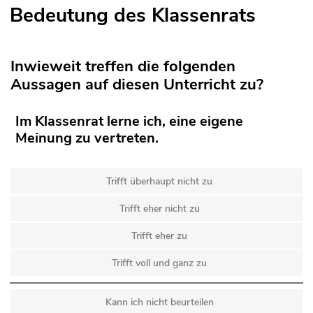
Bedeutung des Klassenrats
Inwieweit treffen die folgenden
Aussagen auf diesen Unterricht zu?
Im Klassenrat lerne ich, eine eigene
Meinung zu vertreten.
Trifft überhaupt nicht zu
Trifft eher nicht zu
Trifft eher zu
Trifft voll und ganz zu
Kann ich nicht beurteilen