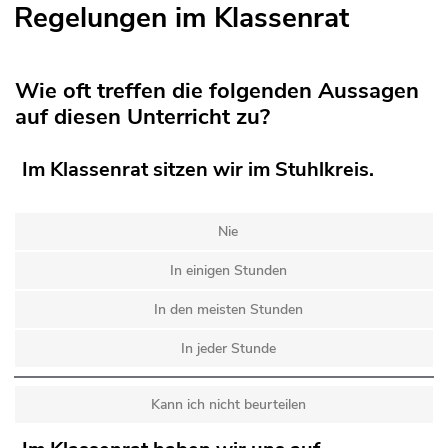
Regelungen im Klassenrat
Wie oft treffen die folgenden Aussagen
auf diesen Unterricht zu?
Im Klassenrat sitzen wir im Stuhlkreis.
Nie
In einigen Stunden
In den meisten Stunden
In jeder Stunde
Kann ich nicht beurteilen