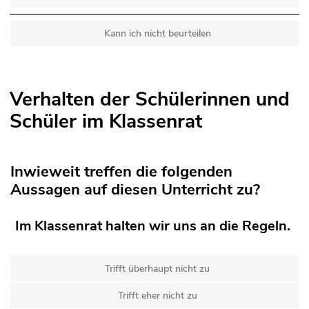
Kann ich nicht beurteilen
Verhalten der Schülerinnen und
Schüler im Klassenrat
Inwieweit treffen die folgenden
Aussagen auf diesen Unterricht zu?
Im Klassenrat halten wir uns an die Regeln.
Trifft überhaupt nicht zu
Trifft eher nicht zu