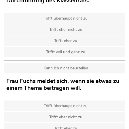
Durchführung des Klassenrats.
Trifft überhaupt nicht zu
Trifft eher nicht zu
Trifft eher zu
Trifft voll und ganz zu
Kann ich nicht beurteilen
Frau Fuchs meldet sich, wenn sie etwas zu
einem Thema beitragen will.
Trifft überhaupt nicht zu
Trifft eher nicht zu
Trifft eher zu