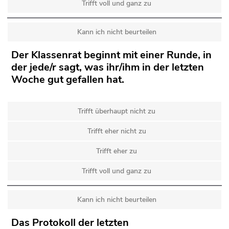
Trifft voll und ganz zu
Kann ich nicht beurteilen
Der Klassenrat beginnt mit einer Runde, in
der jede/r sagt, was ihr/ihm in der letzten
Woche gut gefallen hat.
Trifft überhaupt nicht zu
Trifft eher nicht zu
Trifft eher zu
Trifft voll und ganz zu
Kann ich nicht beurteilen
Das Protokoll der letzten