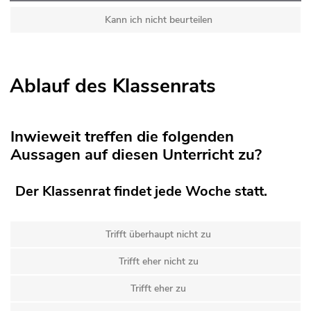
Kann ich nicht beurteilen
Ablauf des Klassenrats
Inwieweit treffen die folgenden
Aussagen auf diesen Unterricht zu?
Der Klassenrat findet jede Woche statt.
Trifft überhaupt nicht zu
Trifft eher nicht zu
Trifft eher zu