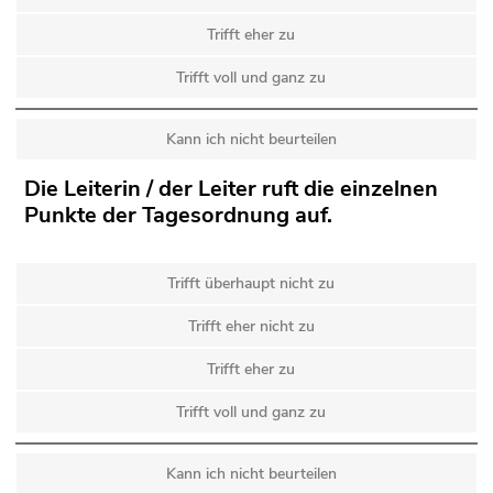
Trifft eher zu
Trifft voll und ganz zu
Kann ich nicht beurteilen
Die Leiterin / der Leiter ruft die einzelnen
Punkte der Tagesordnung auf.
Trifft überhaupt nicht zu
Trifft eher nicht zu
Trifft eher zu
Trifft voll und ganz zu
Kann ich nicht beurteilen