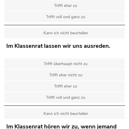
Trifft eher zu
Trifft voll und ganz zu
Kann ich nicht beurteilen
Im Klassenrat lassen wir uns ausreden.
Trifft überhaupt nicht zu
Trifft eher nicht zu
Trifft eher zu
Trifft voll und ganz zu
Kann ich nicht beurteilen
Im Klassenrat hören wir zu, wenn jemand