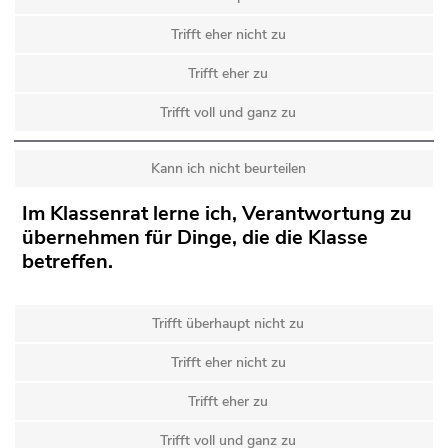
Trifft eher nicht zu
Trifft eher zu
Trifft voll und ganz zu
Kann ich nicht beurteilen
Im Klassenrat lerne ich, Verantwortung zu
übernehmen für Dinge, die die Klasse
betreffen.
Trifft überhaupt nicht zu
Trifft eher nicht zu
Trifft eher zu
Trifft voll und ganz zu