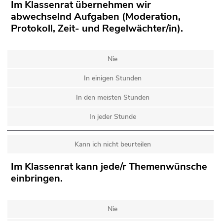
Im Klassenrat übernehmen wir
abwechselnd Aufgaben (Moderation,
Protokoll, Zeit- und Regelwächter/in).
Nie
In einigen Stunden
In den meisten Stunden
In jeder Stunde
Kann ich nicht beurteilen
Im Klassenrat kann jede/r Themenwünsche
einbringen.
Nie