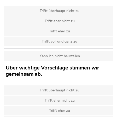
Trifft überhaupt nicht zu
Trifft eher nicht zu
Trifft eher zu
Trifft voll und ganz zu
Kann ich nicht beurteilen
Über wichtige Vorschläge stimmen wir
gemeinsam ab.
Trifft überhaupt nicht zu
Trifft eher nicht zu
Trifft eher zu