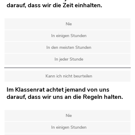
darauf, dass wir die Zeit einhalten.
Nie
In einigen Stunden
In den meisten Stunden
In jeder Stunde
Kann ich nicht beurteilen
Im Klassenrat achtet jemand von uns
darauf, dass wir uns an die Regeln halten.
Nie
In einigen Stunden