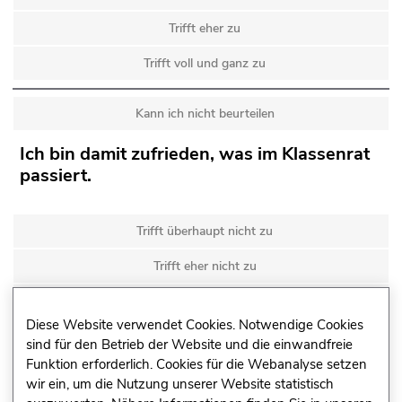
Trifft eher zu
Trifft voll und ganz zu
Kann ich nicht beurteilen
Ich bin damit zufrieden, was im Klassenrat
passiert.
Trifft überhaupt nicht zu
Trifft eher nicht zu
Trifft eher zu
Diese Website verwendet Cookies. Notwendige Cookies
Trifft voll und ganz zu
sind für den Betrieb der Website und die einwandfreie
Funktion erforderlich. Cookies für die Webanalyse setzen
wir ein, um die Nutzung unserer Website statistisch
Kann ich nicht beurteilen