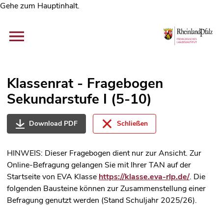
Gehe zum Hauptinhalt.
Klassenrat - Fragebogen
Sekundarstufe I (5-10)
Download PDF
Schließen
HINWEIS: Dieser Fragebogen dient nur zur Ansicht. Zur
Online-Befragung gelangen Sie mit Ihrer TAN auf der
Startseite von EVA Klasse
https://klasse.eva-rlp.de/
. Die
folgenden Bausteine können zur Zusammenstellung einer
Befragung genutzt werden (Stand Schuljahr 2025/26).