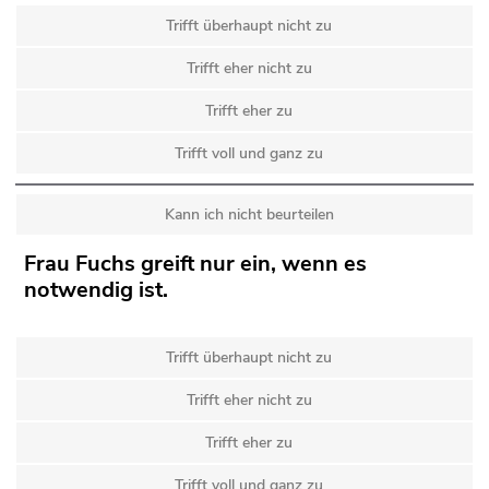
Trifft überhaupt nicht zu
Trifft eher nicht zu
Trifft eher zu
Trifft voll und ganz zu
Kann ich nicht beurteilen
Frau Fuchs greift nur ein, wenn es
notwendig ist.
Trifft überhaupt nicht zu
Trifft eher nicht zu
Trifft eher zu
Trifft voll und ganz zu