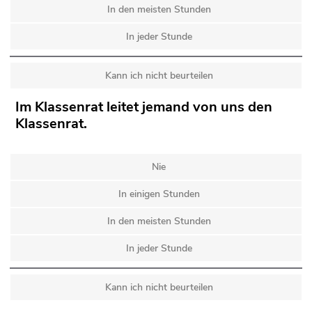
In den meisten Stunden
In jeder Stunde
Kann ich nicht beurteilen
Im Klassenrat leitet jemand von uns den
Klassenrat.
Nie
In einigen Stunden
In den meisten Stunden
In jeder Stunde
Kann ich nicht beurteilen