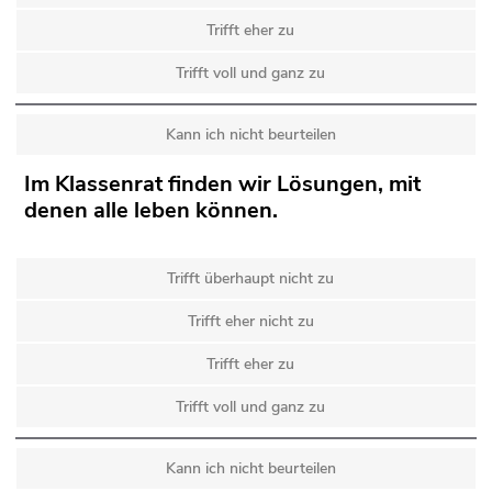
Trifft eher zu
Trifft voll und ganz zu
Kann ich nicht beurteilen
Im Klassenrat finden wir Lösungen, mit
denen alle leben können.
Trifft überhaupt nicht zu
Trifft eher nicht zu
Trifft eher zu
Trifft voll und ganz zu
Kann ich nicht beurteilen