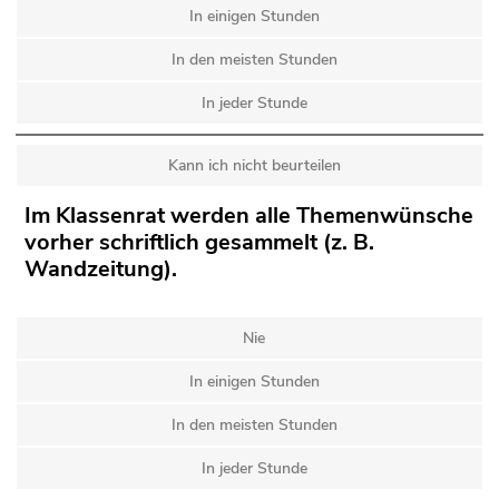
In einigen Stunden
In den meisten Stunden
In jeder Stunde
Kann ich nicht beurteilen
Im Klassenrat werden alle Themenwünsche
vorher schriftlich gesammelt (z. B.
Wandzeitung).
Nie
In einigen Stunden
In den meisten Stunden
In jeder Stunde