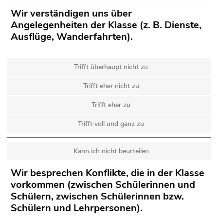
Wir verständigen uns über
Angelegenheiten der Klasse (z. B. Dienste,
Ausflüge, Wanderfahrten).
Trifft überhaupt nicht zu
Trifft eher nicht zu
Trifft eher zu
Trifft voll und ganz zu
Kann ich nicht beurteilen
Wir besprechen Konflikte, die in der Klasse
vorkommen (zwischen Schülerinnen und
Schülern, zwischen Schülerinnen bzw.
Schülern und Lehrpersonen).