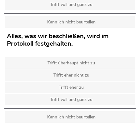
Trifft voll und ganz zu
Kann ich nicht beurteilen
Alles, was wir beschließen, wird im
Protokoll festgehalten.
Trifft überhaupt nicht zu
Trifft eher nicht zu
Trifft eher zu
Trifft voll und ganz zu
Kann ich nicht beurteilen