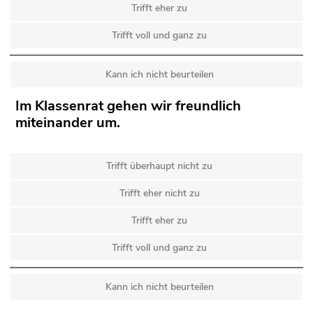
Trifft eher zu
Trifft voll und ganz zu
Kann ich nicht beurteilen
Im Klassenrat gehen wir freundlich
miteinander um.
Trifft überhaupt nicht zu
Trifft eher nicht zu
Trifft eher zu
Trifft voll und ganz zu
Kann ich nicht beurteilen