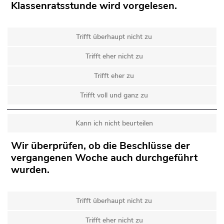
Klassenratsstunde wird vorgelesen.
Trifft überhaupt nicht zu
Trifft eher nicht zu
Trifft eher zu
Trifft voll und ganz zu
Kann ich nicht beurteilen
Wir überprüfen, ob die Beschlüsse der
vergangenen Woche auch durchgeführt
wurden.
Trifft überhaupt nicht zu
Trifft eher nicht zu