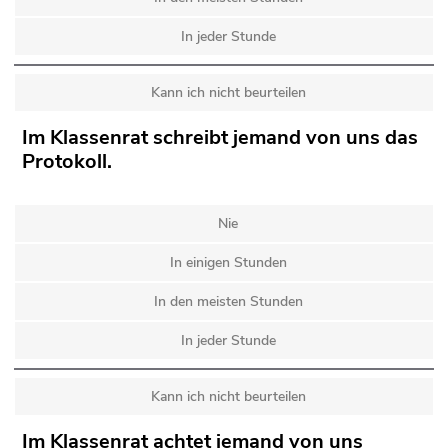
In jeder Stunde
Kann ich nicht beurteilen
Im Klassenrat schreibt jemand von uns das
Protokoll.
Nie
In einigen Stunden
In den meisten Stunden
In jeder Stunde
Kann ich nicht beurteilen
Im Klassenrat achtet jemand von uns