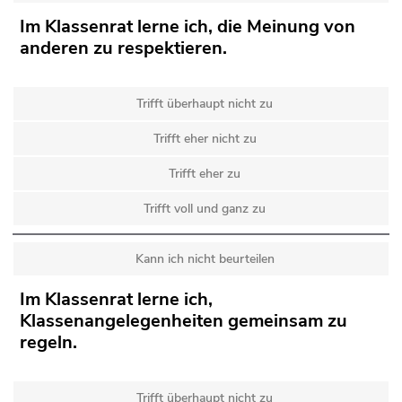
Im Klassenrat lerne ich, die Meinung von
anderen zu respektieren.
Trifft überhaupt nicht zu
Trifft eher nicht zu
Trifft eher zu
Trifft voll und ganz zu
Kann ich nicht beurteilen
Im Klassenrat lerne ich,
Klassenangelegenheiten gemeinsam zu
regeln.
Trifft überhaupt nicht zu