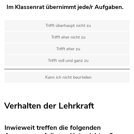
Im Klassenrat übernimmt jede/r Aufgaben.
Trifft überhaupt nicht zu
Trifft eher nicht zu
Trifft eher zu
Trifft voll und ganz zu
Kann ich nicht beurteilen
Verhalten der Lehrkraft
Inwieweit treffen die folgenden