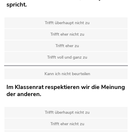
spricht.
Trifft überhaupt nicht zu
Trifft eher nicht zu
Trifft eher zu
Trifft voll und ganz zu
Kann ich nicht beurteilen
Im Klassenrat respektieren wir die Meinung
der anderen.
Trifft überhaupt nicht zu
Trifft eher nicht zu