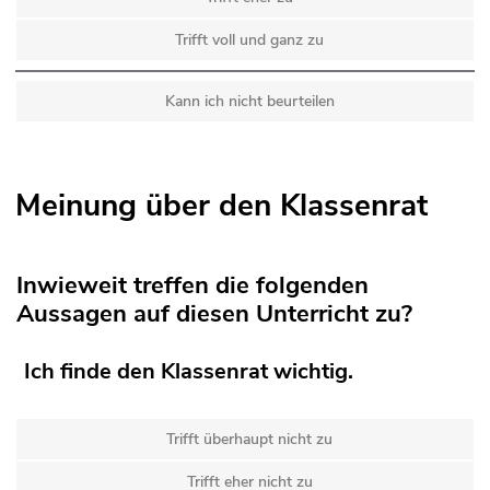
Trifft voll und ganz zu
Kann ich nicht beurteilen
Meinung über den Klassenrat
Inwieweit treffen die folgenden
Aussagen auf diesen Unterricht zu?
Ich finde den Klassenrat wichtig.
Trifft überhaupt nicht zu
Trifft eher nicht zu