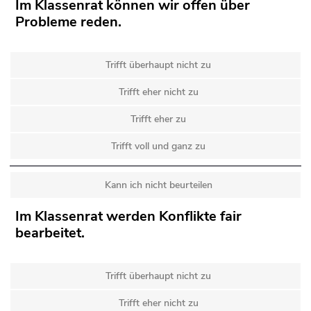
Im Klassenrat können wir offen über
Probleme reden.
Trifft überhaupt nicht zu
Trifft eher nicht zu
Trifft eher zu
Trifft voll und ganz zu
Kann ich nicht beurteilen
Im Klassenrat werden Konflikte fair
bearbeitet.
Trifft überhaupt nicht zu
Trifft eher nicht zu