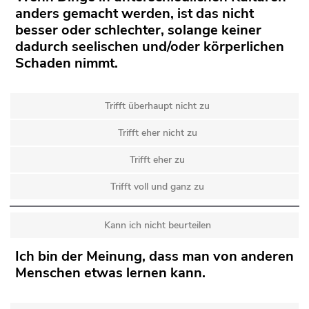
anders gemacht werden, ist das nicht
besser oder schlechter, solange keiner
dadurch seelischen und/oder körperlichen
Schaden nimmt.
Trifft überhaupt nicht zu
Trifft eher nicht zu
Trifft eher zu
Trifft voll und ganz zu
Kann ich nicht beurteilen
Ich bin der Meinung, dass man von anderen
Menschen etwas lernen kann.