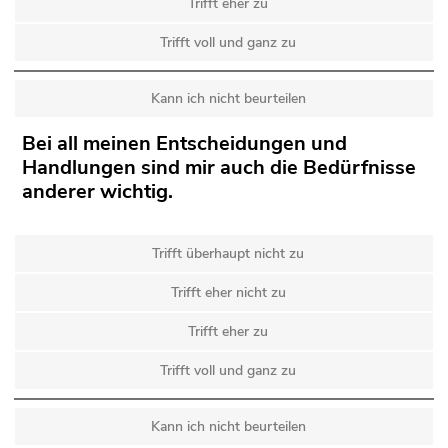
Trifft eher zu
Trifft voll und ganz zu
Kann ich nicht beurteilen
Bei all meinen Entscheidungen und
Handlungen sind mir auch die Bedürfnisse
anderer wichtig.
Trifft überhaupt nicht zu
Trifft eher nicht zu
Trifft eher zu
Trifft voll und ganz zu
Kann ich nicht beurteilen