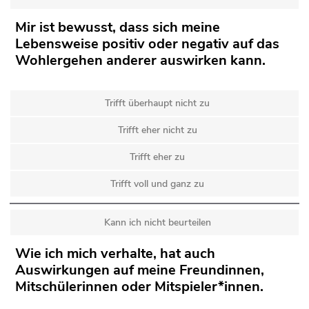
Mir ist bewusst, dass sich meine
Lebensweise positiv oder negativ auf das
Wohlergehen anderer auswirken kann.
Trifft überhaupt nicht zu
Trifft eher nicht zu
Trifft eher zu
Trifft voll und ganz zu
Kann ich nicht beurteilen
Wie ich mich verhalte, hat auch
Auswirkungen auf meine Freundinnen,
Mitschülerinnen oder Mitspieler*innen.