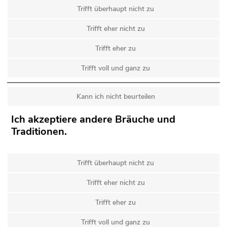
Trifft überhaupt nicht zu
Trifft eher nicht zu
Trifft eher zu
Trifft voll und ganz zu
Kann ich nicht beurteilen
Ich akzeptiere andere Bräuche und
Traditionen.
Trifft überhaupt nicht zu
Trifft eher nicht zu
Trifft eher zu
Trifft voll und ganz zu