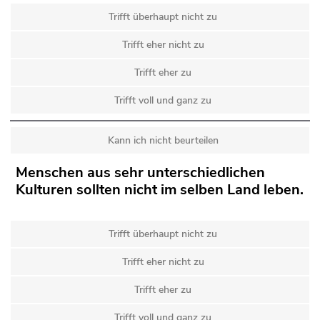
Trifft überhaupt nicht zu
Trifft eher nicht zu
Trifft eher zu
Trifft voll und ganz zu
Kann ich nicht beurteilen
Menschen aus sehr unterschiedlichen
Kulturen sollten nicht im selben Land leben.
Trifft überhaupt nicht zu
Trifft eher nicht zu
Trifft eher zu
Trifft voll und ganz zu