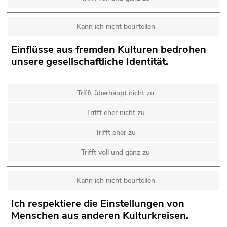
Kann ich nicht beurteilen
Einflüsse aus fremden Kulturen bedrohen
unsere gesellschaftliche Identität.
Trifft überhaupt nicht zu
Trifft eher nicht zu
Trifft eher zu
Trifft voll und ganz zu
Kann ich nicht beurteilen
Ich respektiere die Einstellungen von
Menschen aus anderen Kulturkreisen.