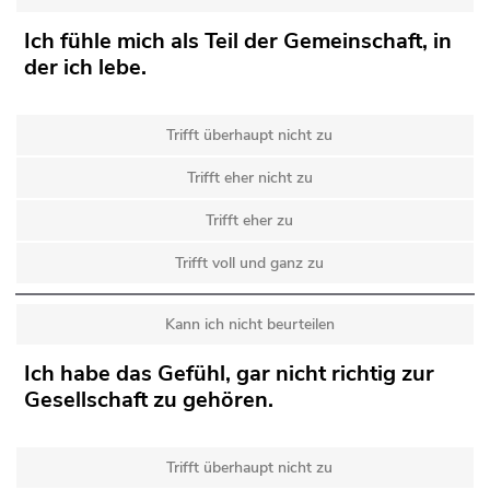
Ich fühle mich als Teil der Gemeinschaft, in
der ich lebe.
Trifft überhaupt nicht zu
Trifft eher nicht zu
Trifft eher zu
Trifft voll und ganz zu
Kann ich nicht beurteilen
Ich habe das Gefühl, gar nicht richtig zur
Gesellschaft zu gehören.
Trifft überhaupt nicht zu