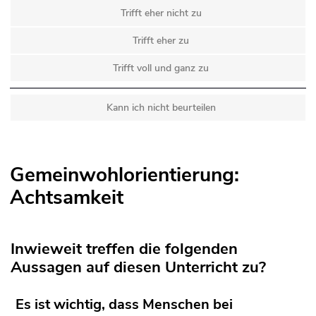
Trifft eher nicht zu
Trifft eher zu
Trifft voll und ganz zu
Kann ich nicht beurteilen
Gemeinwohlorientierung:
Achtsamkeit
Inwieweit treffen die folgenden
Aussagen auf diesen Unterricht zu?
Es ist wichtig, dass Menschen bei