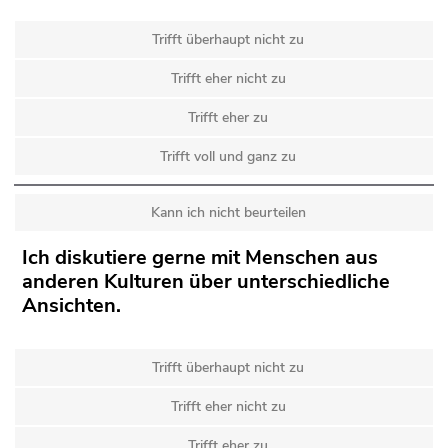
Trifft überhaupt nicht zu
Trifft eher nicht zu
Trifft eher zu
Trifft voll und ganz zu
Kann ich nicht beurteilen
Ich diskutiere gerne mit Menschen aus
anderen Kulturen über unterschiedliche
Ansichten.
Trifft überhaupt nicht zu
Trifft eher nicht zu
Trifft eher zu