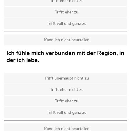
Trifft eher nicht zu
Trifft eher zu
Trifft voll und ganz zu
Kann ich nicht beurteilen
Ich fühle mich verbunden mit der Region, in
der ich lebe.
Trifft überhaupt nicht zu
Trifft eher nicht zu
Trifft eher zu
Trifft voll und ganz zu
Kann ich nicht beurteilen