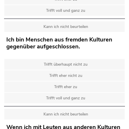
Trifft voll und ganz zu
Kann ich nicht beurteilen
Ich bin Menschen aus fremden Kulturen
gegenüber aufgeschlossen.
Trifft überhaupt nicht zu
Trifft eher nicht zu
Trifft eher zu
Trifft voll und ganz zu
Kann ich nicht beurteilen
Wenn ich mit Leuten aus anderen Kulturen