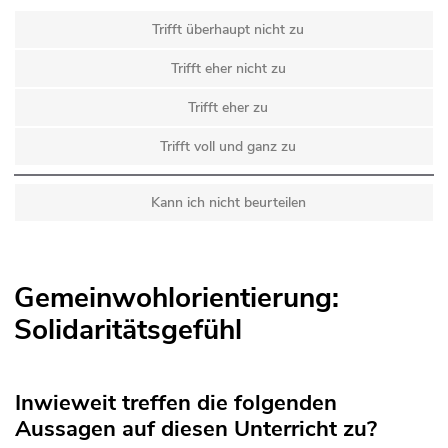
Trifft überhaupt nicht zu
Trifft eher nicht zu
Trifft eher zu
Trifft voll und ganz zu
Kann ich nicht beurteilen
Gemeinwohlorientierung:
Solidaritätsgefühl
Inwieweit treffen die folgenden
Aussagen auf diesen Unterricht zu?