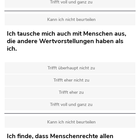
Trifft voll und ganz zu
Kann ich nicht beurteilen
Ich tausche mich auch mit Menschen aus,
die andere Wertvorstellungen haben als
ich.
Trifft überhaupt nicht zu
Trifft eher nicht zu
Trifft eher zu
Trifft voll und ganz zu
Kann ich nicht beurteilen
Ich finde, dass Menschenrechte allen