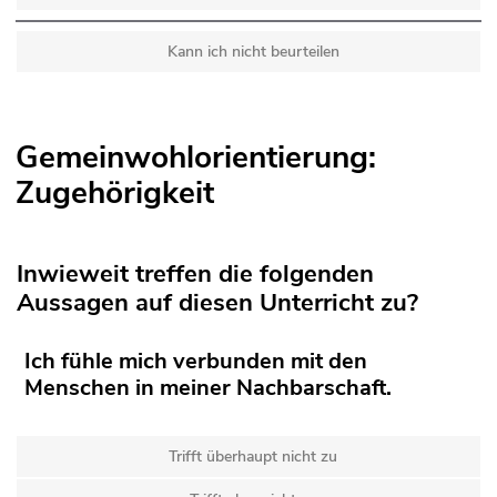
Kann ich nicht beurteilen
Gemeinwohlorientierung:
Zugehörigkeit
Inwieweit treffen die folgenden
Aussagen auf diesen Unterricht zu?
Ich fühle mich verbunden mit den
Menschen in meiner Nachbarschaft.
Trifft überhaupt nicht zu