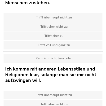
Menschen zustehen.
Trifft überhaupt nicht zu
Trifft eher nicht zu
Trifft eher zu
Trifft voll und ganz zu
Kann ich nicht beurteilen
Ich komme mit anderen Lebensstilen und
Religionen klar, solange man sie mir nicht
aufzwingen will.
Trifft überhaupt nicht zu
Trifft eher nicht zu