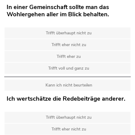
In einer Gemeinschaft sollte man das
Wohlergehen aller im Blick behalten.
Trifft überhaupt nicht zu
Trifft eher nicht zu
Trifft eher zu
Trifft voll und ganz zu
Kann ich nicht beurteilen
Ich wertschätze die Redebeiträge anderer.
Trifft überhaupt nicht zu
Trifft eher nicht zu