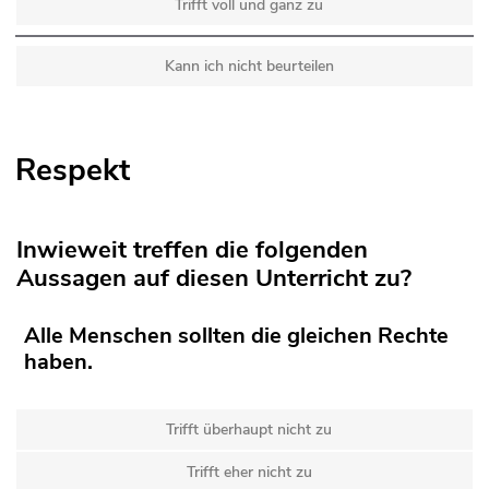
Trifft voll und ganz zu
Kann ich nicht beurteilen
Respekt
Inwieweit treffen die folgenden
Aussagen auf diesen Unterricht zu?
Alle Menschen sollten die gleichen Rechte
haben.
Trifft überhaupt nicht zu
Trifft eher nicht zu