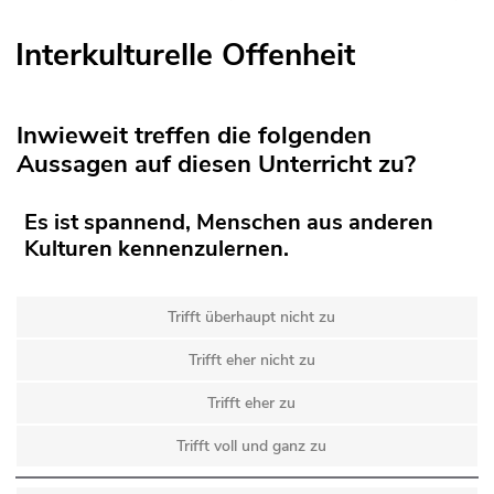
Interkulturelle Offenheit
Inwieweit treffen die folgenden
Aussagen auf diesen Unterricht zu?
Es ist spannend, Menschen aus anderen
Kulturen kennenzulernen.
Trifft überhaupt nicht zu
Trifft eher nicht zu
Trifft eher zu
Trifft voll und ganz zu