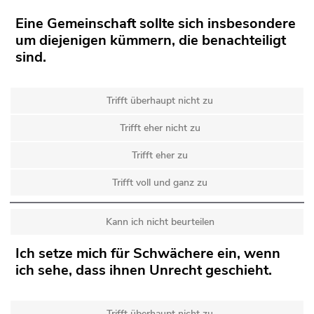
Eine Gemeinschaft sollte sich insbesondere
um diejenigen kümmern, die benachteiligt
sind.
Trifft überhaupt nicht zu
Trifft eher nicht zu
Trifft eher zu
Trifft voll und ganz zu
Kann ich nicht beurteilen
Ich setze mich für Schwächere ein, wenn
ich sehe, dass ihnen Unrecht geschieht.
Trifft überhaupt nicht zu