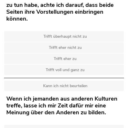
zu tun habe, achte ich darauf, dass beide
Seiten ihre Vorstellungen einbringen
können.
Trifft überhaupt nicht zu
Trifft eher nicht zu
Trifft eher zu
Trifft voll und ganz zu
Kann ich nicht beurteilen
Wenn ich jemanden aus anderen Kulturen
treffe, lasse ich mir Zeit dafür mir eine
Meinung über den Anderen zu bilden.