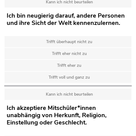
Kann ich nicht beurteilen
Ich bin neugierig darauf, andere Personen
und ihre Sicht der Welt kennenzulernen.
Trifft überhaupt nicht zu
Trifft eher nicht zu
Trifft eher zu
Trifft voll und ganz zu
Kann ich nicht beurteilen
Ich akzeptiere Mitschüler*innen
unabhängig von Herkunft, Religion,
Einstellung oder Geschlecht.