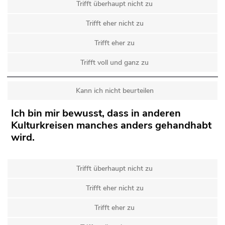
Trifft überhaupt nicht zu
Trifft eher nicht zu
Trifft eher zu
Trifft voll und ganz zu
Kann ich nicht beurteilen
Ich bin mir bewusst, dass in anderen
Kulturkreisen manches anders gehandhabt
wird.
Trifft überhaupt nicht zu
Trifft eher nicht zu
Trifft eher zu