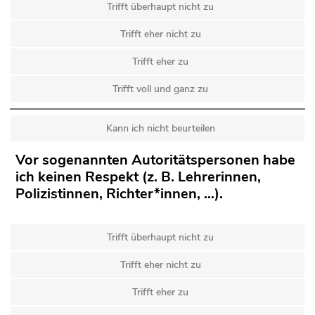
Trifft überhaupt nicht zu
Trifft eher nicht zu
Trifft eher zu
Trifft voll und ganz zu
Kann ich nicht beurteilen
Vor sogenannten Autoritätspersonen habe
ich keinen Respekt (z. B. Lehrerinnen,
Polizistinnen, Richter*innen, …).
Trifft überhaupt nicht zu
Trifft eher nicht zu
Trifft eher zu