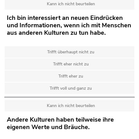
Kann ich nicht beurteilen
Ich bin interessiert an neuen Eindrücken
und Informationen, wenn ich mit Menschen
aus anderen Kulturen zu tun habe.
Trifft überhaupt nicht zu
Trifft eher nicht zu
Trifft eher zu
Trifft voll und ganz zu
Kann ich nicht beurteilen
Andere Kulturen haben teilweise ihre
eigenen Werte und Bräuche.