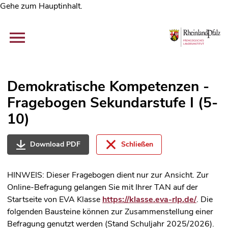
Gehe zum Hauptinhalt.
Demokratische Kompetenzen -
Fragebogen Sekundarstufe I (5-
10)
Download PDF
Schließen
HINWEIS: Dieser Fragebogen dient nur zur Ansicht. Zur
Online-Befragung gelangen Sie mit Ihrer TAN auf der
Startseite von EVA Klasse
https://klasse.eva-rlp.de/
. Die
folgenden Bausteine können zur Zusammenstellung einer
Befragung genutzt werden (Stand Schuljahr 2025/2026).