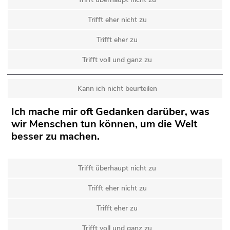
Trifft eher nicht zu
Trifft eher zu
Trifft voll und ganz zu
Kann ich nicht beurteilen
Ich mache mir oft Gedanken darüber, was
wir Menschen tun können, um die Welt
besser zu machen.
Trifft überhaupt nicht zu
Trifft eher nicht zu
Trifft eher zu
Trifft voll und ganz zu