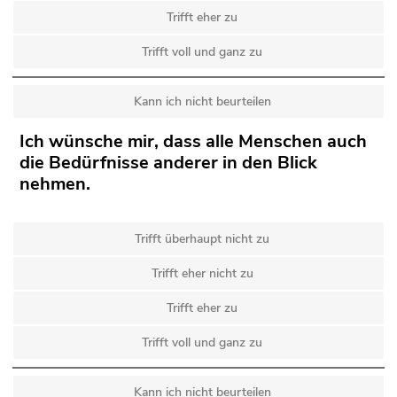
Trifft eher zu
Trifft voll und ganz zu
Kann ich nicht beurteilen
Ich wünsche mir, dass alle Menschen auch
die Bedürfnisse anderer in den Blick
nehmen.
Trifft überhaupt nicht zu
Trifft eher nicht zu
Trifft eher zu
Trifft voll und ganz zu
Kann ich nicht beurteilen