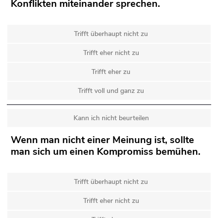
Konflikten miteinander sprechen.
Trifft überhaupt nicht zu
Trifft eher nicht zu
Trifft eher zu
Trifft voll und ganz zu
Kann ich nicht beurteilen
Wenn man nicht einer Meinung ist, sollte
man sich um einen Kompromiss bemühen.
Trifft überhaupt nicht zu
Trifft eher nicht zu