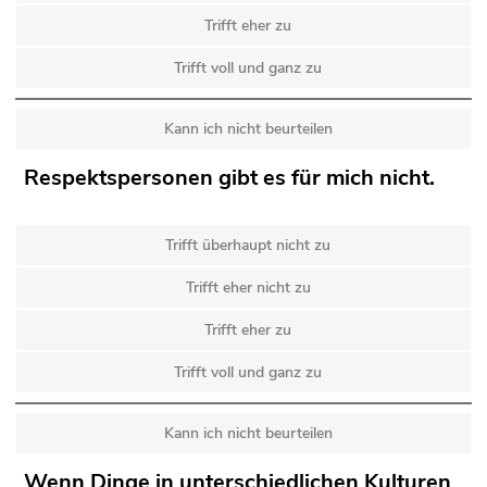
Trifft eher zu
Trifft voll und ganz zu
Kann ich nicht beurteilen
Respektspersonen gibt es für mich nicht.
Trifft überhaupt nicht zu
Trifft eher nicht zu
Trifft eher zu
Trifft voll und ganz zu
Kann ich nicht beurteilen
Wenn Dinge in unterschiedlichen Kulturen