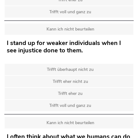
Trifft voll und ganz zu
Kann ich nicht beurteilen
I stand up for weaker individuals when I
see injustice done to them.
Trifft überhaupt nicht zu
Trifft eher nicht zu
Trifft eher zu
Trifft voll und ganz zu
Kann ich nicht beurteilen
I often think about what we humans can do