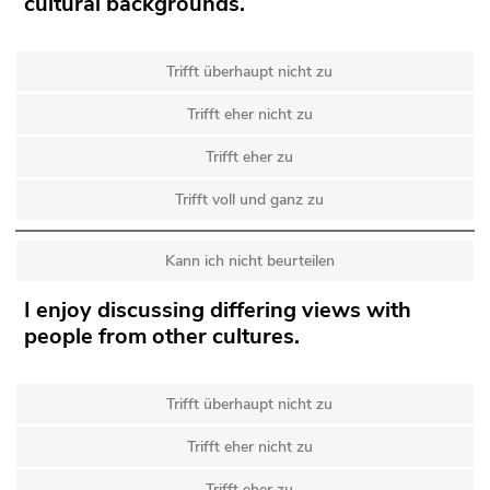
cultural backgrounds.
Trifft überhaupt nicht zu
Trifft eher nicht zu
Trifft eher zu
Trifft voll und ganz zu
Kann ich nicht beurteilen
I enjoy discussing differing views with
people from other cultures.
Trifft überhaupt nicht zu
Trifft eher nicht zu
Trifft eher zu