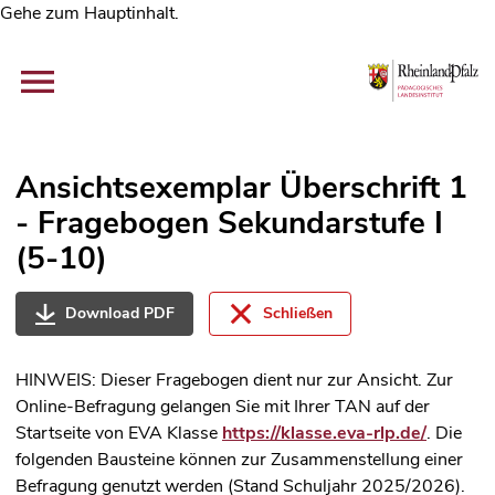
Gehe zum Hauptinhalt.
Ansichtsexemplar Überschrift 1
- Fragebogen Sekundarstufe I
(5-10)
Download PDF
Schließen
HINWEIS: Dieser Fragebogen dient nur zur Ansicht. Zur
Online-Befragung gelangen Sie mit Ihrer TAN auf der
Startseite von EVA Klasse
https://klasse.eva-rlp.de/
. Die
folgenden Bausteine können zur Zusammenstellung einer
Befragung genutzt werden (Stand Schuljahr 2025/2026).