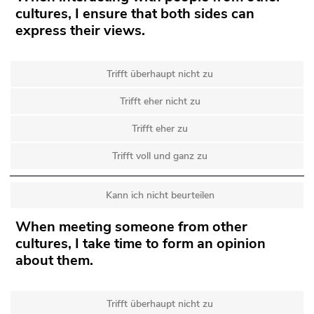
cultures, I ensure that both sides can
express their views.
Trifft überhaupt nicht zu
Trifft eher nicht zu
Trifft eher zu
Trifft voll und ganz zu
Kann ich nicht beurteilen
When meeting someone from other
cultures, I take time to form an opinion
about them.
Trifft überhaupt nicht zu