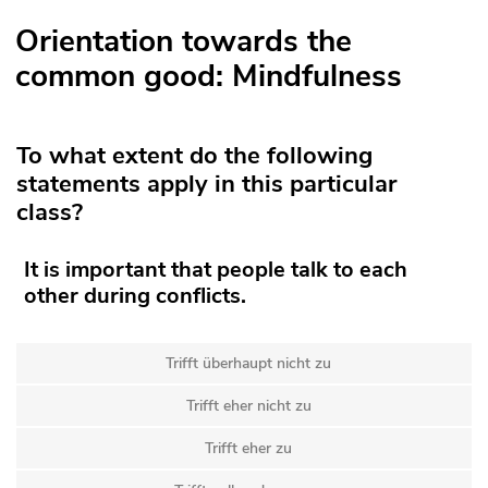
Orientation towards the
common good: Mindfulness
To what extent do the following
statements apply in this particular
class?
It is important that people talk to each
other during conflicts.
Trifft überhaupt nicht zu
Trifft eher nicht zu
Trifft eher zu