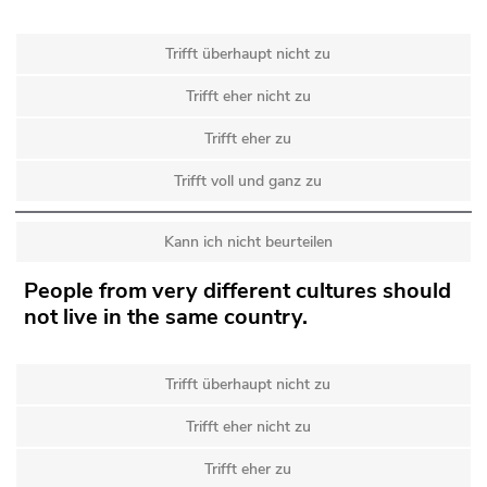
Trifft überhaupt nicht zu
Trifft eher nicht zu
Trifft eher zu
Trifft voll und ganz zu
Kann ich nicht beurteilen
People from very different cultures should
not live in the same country.
Trifft überhaupt nicht zu
Trifft eher nicht zu
Trifft eher zu