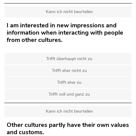
Kann ich nicht beurteilen
I am interested in new impressions and
information when interacting with people
from other cultures.
Trifft überhaupt nicht zu
Trifft eher nicht zu
Trifft eher zu
Trifft voll und ganz zu
Kann ich nicht beurteilen
Other cultures partly have their own values
and customs.