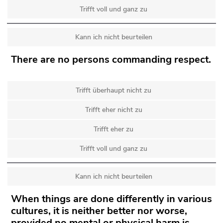
Trifft voll und ganz zu
Kann ich nicht beurteilen
There are no persons commanding respect.
Trifft überhaupt nicht zu
Trifft eher nicht zu
Trifft eher zu
Trifft voll und ganz zu
Kann ich nicht beurteilen
When things are done differently in various
cultures, it is neither better nor worse,
provided no mental or physical harm is