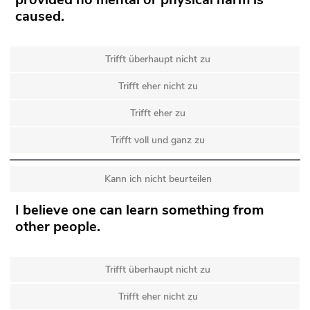
caused.
Trifft überhaupt nicht zu
Trifft eher nicht zu
Trifft eher zu
Trifft voll und ganz zu
Kann ich nicht beurteilen
I believe one can learn something from
other people.
Trifft überhaupt nicht zu
Trifft eher nicht zu