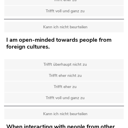
Trifft voll und ganz zu
Kann ich nicht beurteilen
I am open-minded towards people from
foreign cultures.
Trifft überhaupt nicht zu
Trifft eher nicht zu
Trifft eher zu
Trifft voll und ganz zu
Kann ich nicht beurteilen
When interacting with people from other