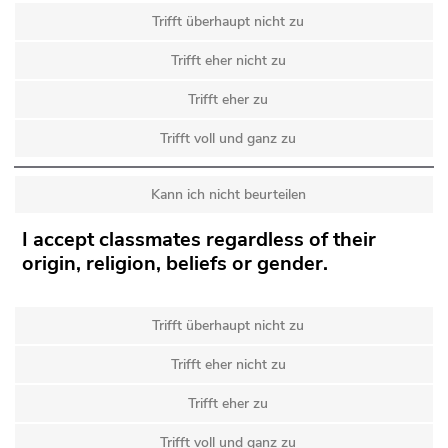
Trifft überhaupt nicht zu
Trifft eher nicht zu
Trifft eher zu
Trifft voll und ganz zu
Kann ich nicht beurteilen
I accept classmates regardless of their
origin, religion, beliefs or gender.
Trifft überhaupt nicht zu
Trifft eher nicht zu
Trifft eher zu
Trifft voll und ganz zu