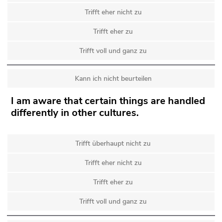
Trifft eher nicht zu
Trifft eher zu
Trifft voll und ganz zu
Kann ich nicht beurteilen
I am aware that certain things are handled
differently in other cultures.
Trifft überhaupt nicht zu
Trifft eher nicht zu
Trifft eher zu
Trifft voll und ganz zu