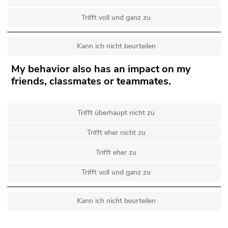
Trifft voll und ganz zu
Kann ich nicht beurteilen
My behavior also has an impact on my
friends, classmates or teammates.
Trifft überhaupt nicht zu
Trifft eher nicht zu
Trifft eher zu
Trifft voll und ganz zu
Kann ich nicht beurteilen