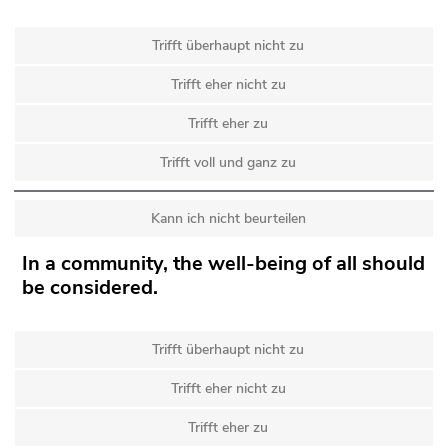
Trifft überhaupt nicht zu
Trifft eher nicht zu
Trifft eher zu
Trifft voll und ganz zu
Kann ich nicht beurteilen
In a community, the well-being of all should
be considered.
Trifft überhaupt nicht zu
Trifft eher nicht zu
Trifft eher zu