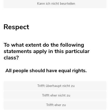
Kann ich nicht beurteilen
Respect
To what extent do the following
statements apply in this particular
class?
All people should have equal rights.
Trifft überhaupt nicht zu
Trifft eher nicht zu
Trifft eher zu