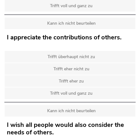
Trifft voll und ganz zu
Kann ich nicht beurteilen
I appreciate the contributions of others.
Trifft überhaupt nicht zu
Trifft eher nicht zu
Trifft eher zu
Trifft voll und ganz zu
Kann ich nicht beurteilen
I wish all people would also consider the
needs of others.