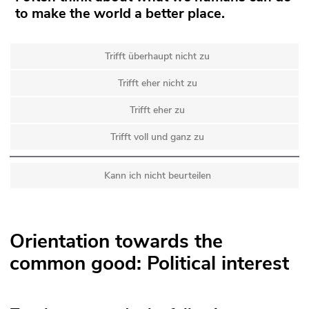
to make the world a better place.
Trifft überhaupt nicht zu
Trifft eher nicht zu
Trifft eher zu
Trifft voll und ganz zu
Kann ich nicht beurteilen
Orientation towards the
common good: Political interest