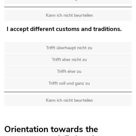
Kann ich nicht beurteilen
I accept different customs and traditions.
Trifft überhaupt nicht zu
Trifft eher nicht zu
Trifft eher zu
Trifft voll und ganz zu
Kann ich nicht beurteilen
Orientation towards the