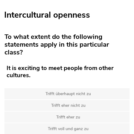
Intercultural openness
To what extent do the following
statements apply in this particular
class?
It is exciting to meet people from other
cultures.
Trifft überhaupt nicht zu
Trifft eher nicht zu
Trifft eher zu
Trifft voll und ganz zu