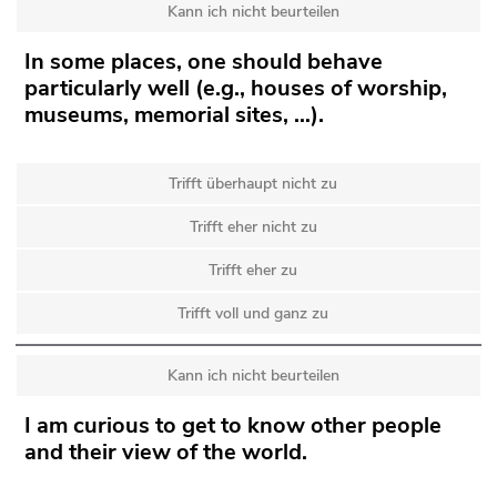
Kann ich nicht beurteilen
In some places, one should behave
particularly well (e.g., houses of worship,
museums, memorial sites, …).
Trifft überhaupt nicht zu
Trifft eher nicht zu
Trifft eher zu
Trifft voll und ganz zu
Kann ich nicht beurteilen
I am curious to get to know other people
and their view of the world.