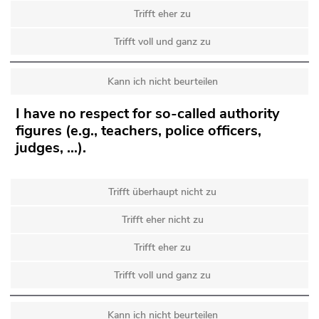
Trifft eher zu
Trifft voll und ganz zu
Kann ich nicht beurteilen
I have no respect for so-called authority
figures (e.g., teachers, police officers,
judges, …).
Trifft überhaupt nicht zu
Trifft eher nicht zu
Trifft eher zu
Trifft voll und ganz zu
Kann ich nicht beurteilen