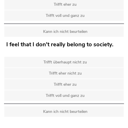
Trifft eher zu
Trifft voll und ganz zu
Kann ich nicht beurteilen
I feel that I don't really belong to society.
Trifft überhaupt nicht zu
Trifft eher nicht zu
Trifft eher zu
Trifft voll und ganz zu
Kann ich nicht beurteilen