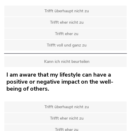
Trifft überhaupt nicht zu
Trifft eher nicht zu
Trifft eher zu
Trifft voll und ganz zu
Kann ich nicht beurteilen
I am aware that my lifestyle can have a
positive or negative impact on the well-
being of others.
Trifft überhaupt nicht zu
Trifft eher nicht zu
Trifft eher zu