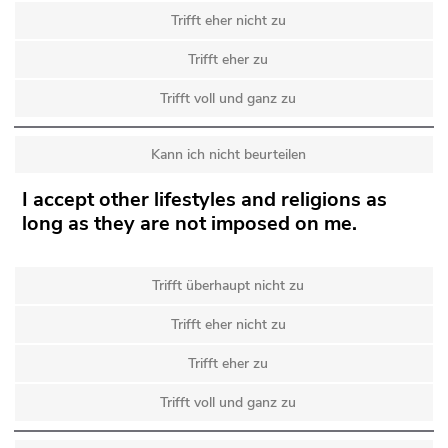
Trifft eher nicht zu
Trifft eher zu
Trifft voll und ganz zu
Kann ich nicht beurteilen
I accept other lifestyles and religions as
long as they are not imposed on me.
Trifft überhaupt nicht zu
Trifft eher nicht zu
Trifft eher zu
Trifft voll und ganz zu