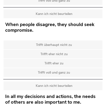
Trifft voll und ganz zu
Kann ich nicht beurteilen
When people disagree, they should seek
compromise.
Trifft überhaupt nicht zu
Trifft eher nicht zu
Trifft eher zu
Trifft voll und ganz zu
Kann ich nicht beurteilen
In all my decisions and actions, the needs
of others are also important to me.