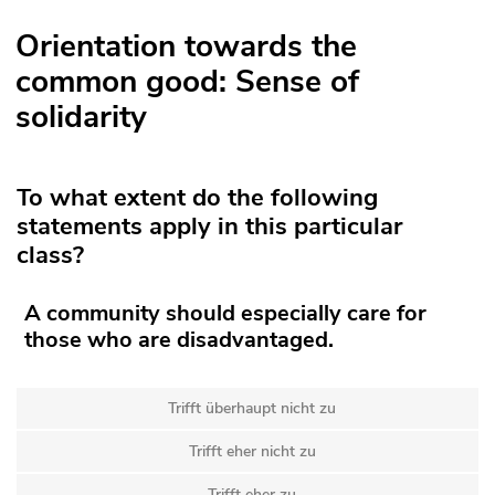
Orientation towards the
common good: Sense of
solidarity
To what extent do the following
statements apply in this particular
class?
A community should especially care for
those who are disadvantaged.
Trifft überhaupt nicht zu
Trifft eher nicht zu
Trifft eher zu