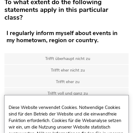
To what extent do the following
statements apply in this particular
class?
I regularly inform myself about events in
my hometown, region or country.
Trifft überhaupt nicht zu
Trifft eher nicht zu
Trifft eher zu
Trifft voll und ganz zu
Diese Website verwendet Cookies. Notwendige Cookies
Kann ich nicht beurteilen
sind für den Betrieb der Website und die einwandfreie
Funktion erforderlich. Cookies für die Webanalyse setzen
I am interested in politics.
wir ein, um die Nutzung unserer Website statistisch