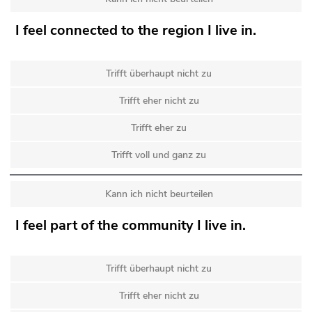
I feel connected to the region I live in.
Trifft überhaupt nicht zu
Trifft eher nicht zu
Trifft eher zu
Trifft voll und ganz zu
Kann ich nicht beurteilen
I feel part of the community I live in.
Trifft überhaupt nicht zu
Trifft eher nicht zu