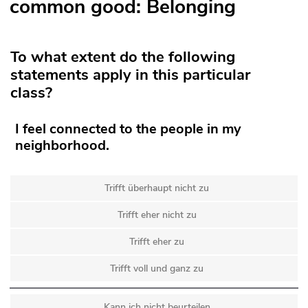
common good: Belonging
To what extent do the following
statements apply in this particular
class?
I feel connected to the people in my
neighborhood.
Trifft überhaupt nicht zu
Trifft eher nicht zu
Trifft eher zu
Trifft voll und ganz zu
Kann ich nicht beurteilen