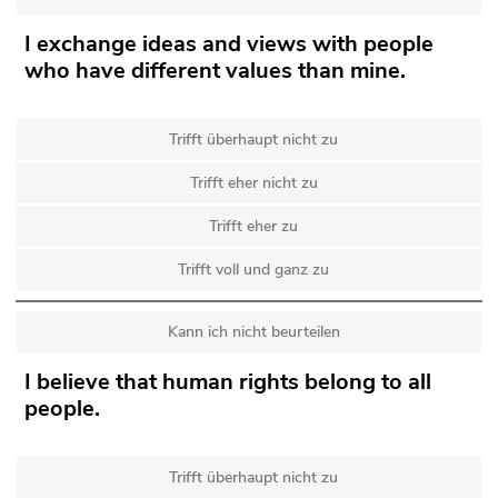
I exchange ideas and views with people
who have different values than mine.
Trifft überhaupt nicht zu
Trifft eher nicht zu
Trifft eher zu
Trifft voll und ganz zu
Kann ich nicht beurteilen
I believe that human rights belong to all
people.
Trifft überhaupt nicht zu