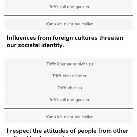
Trifft voll und ganz zu
Kann ich nicht beurteilen
Influences from foreign cultures threaten
our societal identity.
Trifft überhaupt nicht zu
Trifft eher nicht zu
Trifft eher zu
Trifft voll und ganz zu
Kann ich nicht beurteilen
I respect the attitudes of people from other